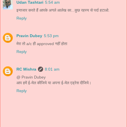
Udan Tashtari
5:54 am
इन्तजार करते हैं आपके अगले आलेख का...कुछ रहस्य से पर्दा हटाओ.
Reply
Pravin Dubey
5:53 pm
मेरा तो a/c ही approved नहीं होता
Reply
RC Mishra
8:01 am
@ Pravin Dubey
आप हमें ई-मेल कीजिये या अपना ई-मेल एड्रेस दीजिये।
Reply