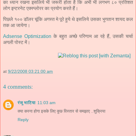
का ध्यान रखना इसलिये भी जरूरी होता है कि अभी भी लगभग ८० प्रतिशत
लोग इन्टरनेट एक्स्प्लोरर का प्रयोग करते हैं।
पिछले १०० डॉलर चूंकि अगस्त मे पूरे हुये थे इसलिये उसका भुगतान शायद कल
तक आ जायेगा।
Adsense
Optimization
के बहुत अच्छे परिणाम आ रहे हैं, उसकी चर्चा
अगली पोस्ट में।
at
9/22/2008 03:21:00 am
4 comments:
रंजू भाटिया
11:03 am
क्या करना होगा इसके लिए कुछ विस्तार से समझाए ..शुक्रिया
Reply