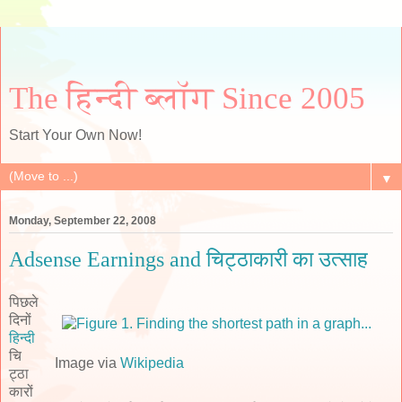
The हिन्दी ब्लॉग Since 2005
Start Your Own Now!
▼
Monday, September 22, 2008
Adsense Earnings and चिट्ठाकारी का उत्साह
पिछले
दिनों
हिन्दी
चि
Image via
Wikipedia
ट्ठा
कारों