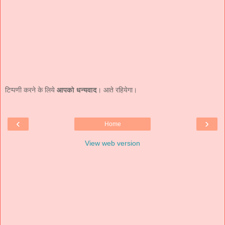
टिप्पणी करने के लिये
आपको धन्यवाद
। आते रहियेगा।
‹
›
Home
View web version