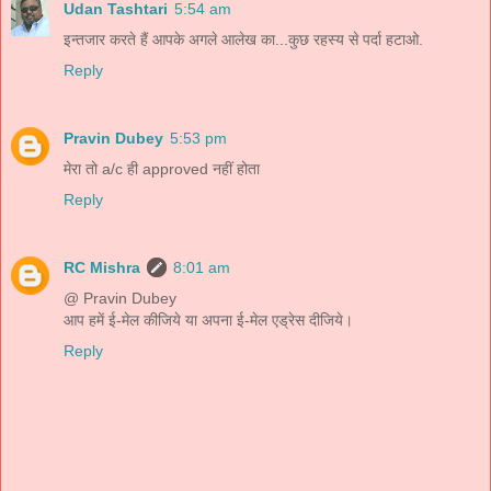
Udan Tashtari
5:54 am
इन्तजार करते हैं आपके अगले आलेख का...कुछ रहस्य से पर्दा हटाओ.
Reply
Pravin Dubey
5:53 pm
मेरा तो a/c ही approved नहीं होता
Reply
RC Mishra
8:01 am
@ Pravin Dubey
आप हमें ई-मेल कीजिये या अपना ई-मेल एड्रेस दीजिये।
Reply