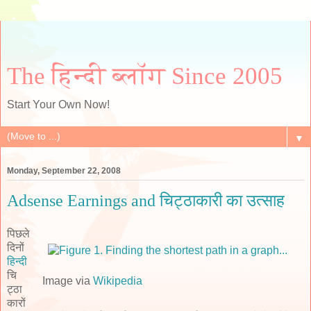
The हिन्दी ब्लॉग Since 2005
Start Your Own Now!
▼
Monday, September 22, 2008
Adsense Earnings and चिट्ठाकारी का उत्साह
पिछले
दिनों
हिन्दी
चि
Image via
Wikipedia
ट्ठा
कारों