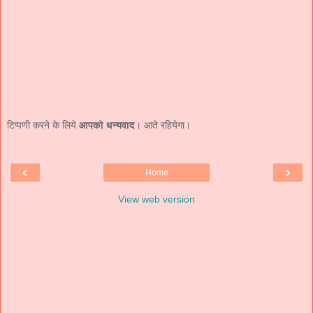
टिप्पणी करने के लिये
आपको धन्यवाद
। आते रहियेगा।
‹
›
Home
View web version