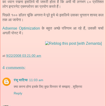
का ध्यान रखना इसलिये भी जरूरी होता है कि अभी भी लगभग ८० प्रतिशत
लोग इन्टरनेट एक्स्प्लोरर का प्रयोग करते हैं।
पिछले १०० डॉलर चूंकि अगस्त मे पूरे हुये थे इसलिये उसका भुगतान शायद कल
तक आ जायेगा।
Adsense
Optimization
के बहुत अच्छे परिणाम आ रहे हैं, उसकी चर्चा
अगली पोस्ट में।
at
9/22/2008 03:21:00 am
4 comments:
रंजू भाटिया
11:03 am
क्या करना होगा इसके लिए कुछ विस्तार से समझाए ..शुक्रिया
Reply