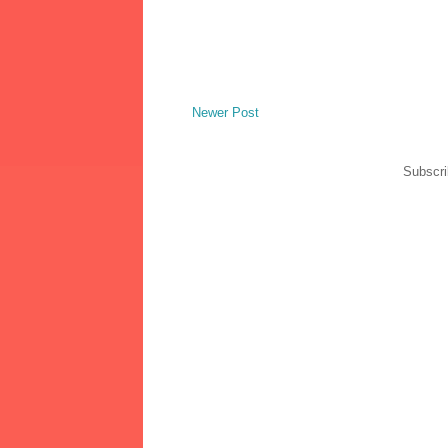
Newer Post
Subscri