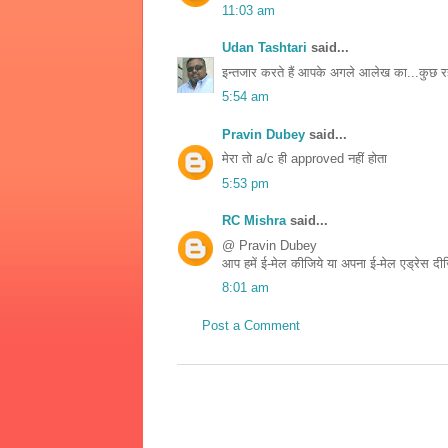
11:03 am
Udan Tashtari
said...
इन्तजार करते हैं आपके अगले आलेख का...कुछ रहस
5:54 am
Pravin Dubey
said...
मेरा तो a/c ही approved नहीं होता
5:53 pm
RC Mishra
said...
@ Pravin Dubey
आप हमें ई-मेल कीजिये या अपना ई-मेल एड्रेस दी
8:01 am
Post a Comment