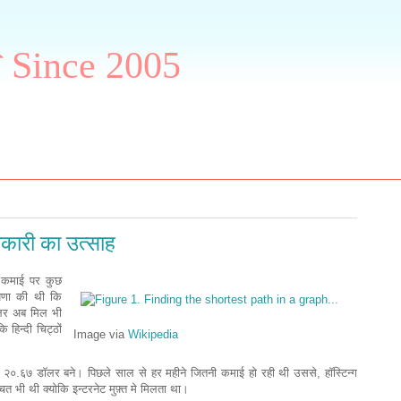
ग Since 2005
कारी का उत्साह
ुई कमाई पर कुछ
ोषणा की थी कि
ॉलर अब मिल भी
 हिन्दी चिट्ठों
Image via
Wikipedia
ल २०.६७ डॉलर बने। पिछले साल से हर महीने जितनी कमाई हो रही थी उससे, हॉस्टिन्ग
त भी थी क्योकि इन्टरनेट मुफ़्त मे मिलता था।