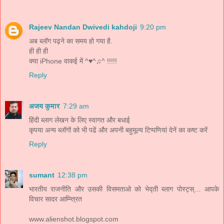
Rajeev Nandan Dwivedi kahdoji
9:20 pm
अब ब्लॉग पढ़ने का समय हो गया है.
ही ही ही
क्या iPhone वाकई में ^♥^♫^ !!!!!
Reply
अजय कुमार
7:29 am
हिंदी ब्लाग लेखन के लिए स्वागत और बधाई
कृपया अन्य ब्लॉगों को भी पढें और अपनी बहुमूल्य टिप्पणियां देनें का कष्ट करें
Reply
sumant
12:38 pm
भारतीय राजनीति और उसकी विसमताओ को भेद्ती ब्लाग पोस्ट्स्… आपके
विचार सादर आम्न्त्रित
www.alienshot.blogspot.com