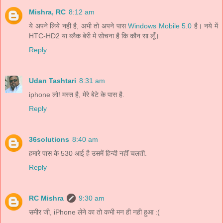
Mishra, RC
8:12 am
ये अपने लिये नही है, अभी तो अपने पास
Windows Mobile 5.0
है। नये में
HTC-HD2 या ब्लैक बेरी मे सोचना है कि कौन सा लूँ।
Reply
Udan Tashtari
8:31 am
iphone लो! मस्त है, मेरे बेटे के पास है.
Reply
36solutions
8:40 am
हमारे पास के 530 आई है उसमें हिन्‍दी नहीं चलती.
Reply
RC Mishra
9:30 am
समीर जी, iPhone लेने का तो कभी मन ही नही हुआ :(