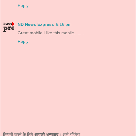
Reply
ND News Express
6:16 pm
Great mobile i like this mobile........
Reply
टिप्पणी करने के लिये
आपको धन्यवाद
। आते रहियेगा।