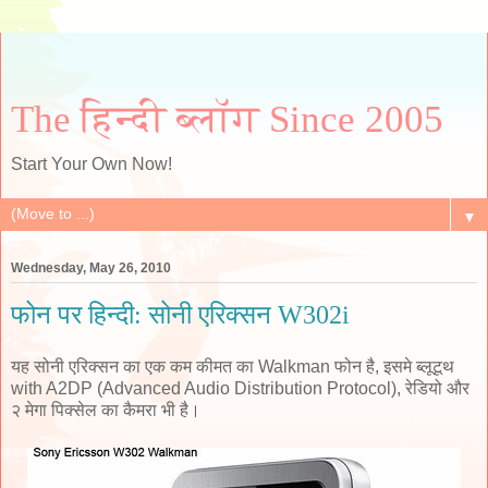
The हिन्दी ब्लॉग Since 2005
Start Your Own Now!
▼
Wednesday, May 26, 2010
फोन पर हिन्दी: सोनी एरिक्सन W302i
यह सोनी एरिक्सन का एक कम कीमत का Walkman फोन है, इसमे ब्लूटूथ
with A2DP (Advanced Audio Distribution Protocol), रेडियो और
२ मेगा पिक्सेल का कैमरा भी है।