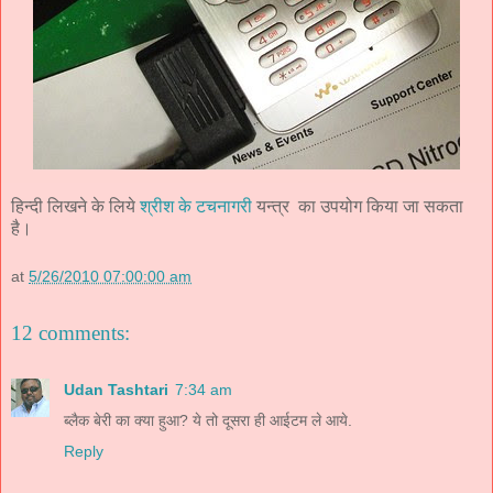
हिन्दी लिखने के लिये
श्रीश के टचनागरी
यन्त्र का उपयोग किया जा सकता
है।
at
5/26/2010 07:00:00 am
12 comments:
Udan Tashtari
7:34 am
ब्लैक बेरी का क्या हुआ? ये तो दूसरा ही आईटम ले आये.
Reply