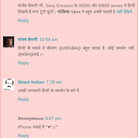
संजीव तिवारी जी, Sony Ericsson के W300 और W800 series मे हिन्दी
दिखती है मगर टूटी फूटी।
नोकिया ५३००
मे बहुत अच्छी चलती है
यहाँ देखिये
Reply
संजय बेंगाणी
10:54 am
हिन्दी के मामले में सैमसंग @#$%$#@ बहुत खराब है. कोई समर्थन नहीं.
@#$#@#$ >:
Reply
Smart Indian
7:28 am
अच्छी जानकारी हिन्दी के समर्थन के बारे में.
Reply
Anonymous
8:07 pm
iPhone वाकई में ^♥^♫^
Reply