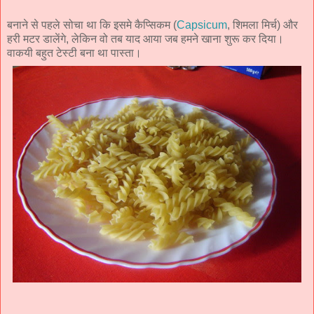
बनाने से पहले सोचा था कि इसमे कैप्सिकम (
Capsicum
, शिमला मिर्च) और
हरी मटर डालेंगे, लेकिन वो तब याद आया जब हमने खाना शुरू कर दिया।
वाकयी बहुत टेस्टी बना था पास्ता।