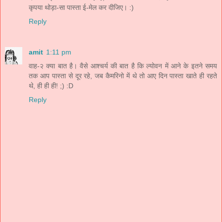
कृपया थोड़ा-सा पास्ता ई-मेल कर दीजिए। :)
Reply
amit
1:11 pm
वाह-२ क्या बात है। वैसे आश्चर्य की बात है कि ल्योवन में आने के इतने समय
तक आप पास्ता से दूर रहे, जब कैमरिनो में थे तो आए दिन पास्ता खाते ही रहते
थे, ही ही ही! ;) :D
Reply