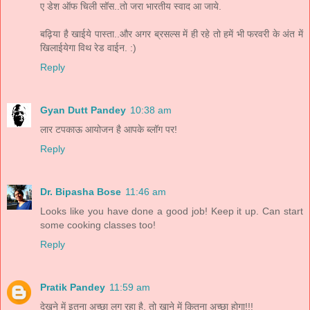
ए डेश ऑफ चिली सॉस..तो जरा भारतीय स्वाद आ जाये.
बढ़िया है खाईये पास्ता..और अगर ब्रसल्स में ही रहे तो हमें भी फरवरी के अंत में
खिलाईयेगा विथ रेड वाईन. :)
Reply
Gyan Dutt Pandey
10:38 am
लार टपकाऊ आयोजन है आपके ब्लॉग पर!
Reply
Dr. Bipasha Bose
11:46 am
Looks like you have done a good job! Keep it up. Can start
some cooking classes too!
Reply
Pratik Pandey
11:59 am
देखने में इतना अच्छा लग रहा है, तो खाने में कितना अच्छा होगा!!!