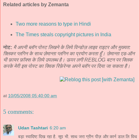
Related articles by Zemanta
Two more reasons to type in Hindi
The Times steals copyright pictures in India
नोट:
मै अपनी ब्लॉग पोस्ट लिखने के लिये विन्डोज़ लाइव राइटर और मुख्यत:
फ़्लिकर प्लगिन के साथ ज़ेमान्ता प्लगिन का प्रयोग करता हूँ। ज़ेमान्ता एड-ऑन
भी फ़ायर फ़ॉक्स के लिये उपलब्ध है। ऊपर लगी REBLOG बटन पर क्लिक
करके मेरी इस पोस्ट का क्विक रिफ़ेरेन्स अपने ब्लॉग पर दिया जा सकता है।
at
10/05/2008 05:40:00 am
5 comments:
Udan Tashtari
6:20 am
बड़ा स्वादिष्ट दिख रहा है. सूप भी. साथ जरा ग्रीन पीज़ और कार्न डाल लि विथ