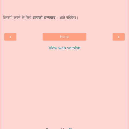
टिप्पणी करने के लिये
आपको धन्यवाद
। आते रहियेगा।
‹
›
Home
View web version