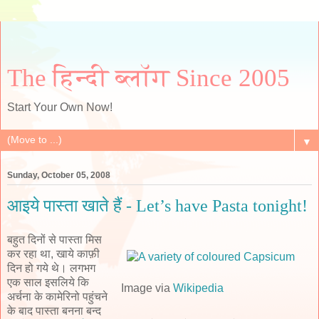
The हिन्दी ब्लॉग Since 2005
Start Your Own Now!
▼
Sunday, October 05, 2008
आइये पास्ता खाते हैं - Let’s have Pasta tonight!
बहुत दिनों से पास्ता मिस
कर रहा था, खाये काफ़ी
दिन हो गये थे। लगभग
एक साल इसलिये कि
Image via
Wikipedia
अर्चना के कामेरिनो पहुंचने
के बाद पास्ता बनना बन्द