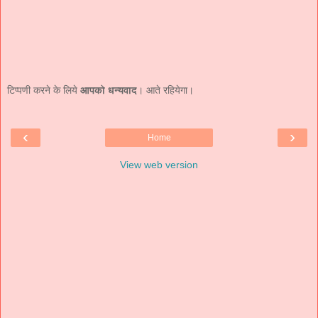
टिप्पणी करने के लिये
आपको धन्यवाद
। आते रहियेगा।
‹
›
Home
View web version