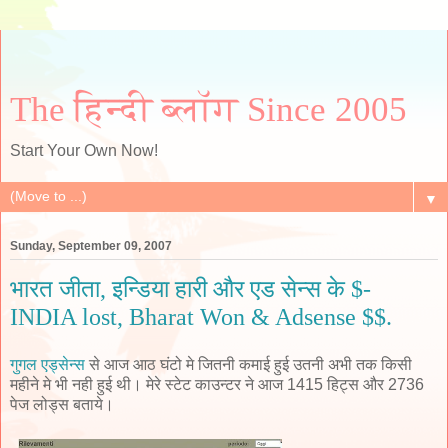
The हिन्दी ब्लॉग Since 2005
Start Your Own Now!
▼
Sunday, September 09, 2007
भारत जीता, इन्डिया हारी और एड सेन्स के $-
INDIA lost, Bharat Won & Adsense $$.
गुगल एड्सेन्स
से आज आठ घंटो मे जितनी कमाई हुई उतनी अभी तक किसी
महीने मे भी नही हुई थी। मेरे स्टेट काउन्टर ने आज 1415 हिट्स और 2736
पेज लोड्स बताये।