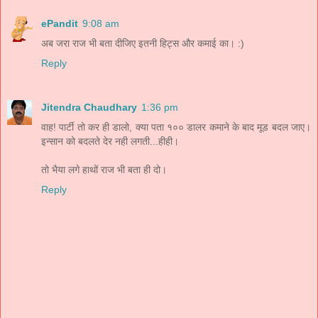
ePandit
9:08 am
अब जरा राज भी बता दीजिए इतनी हिट्स और कमाई का। :)
Reply
Jitendra Chaudhary
1:36 pm
वाह! पार्टी तो कर ही डालो, क्या पता १०० डालर कमाने के बाद मूड बदल जाए।
इन्सान को बदलते देर नही लगती...हीही।
तो भैया लगे हाथों राज भी बता ही दो।
Reply