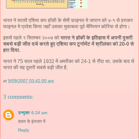
भारत ने सातवें एशिया कप हॉकी के सेमी फ़ाइनल मे जापान को ४-१ से हराकर
फाइनल मे प्रवेश किया जहाँ उसका मुकाबला पूर्व चैम्पियन कोरिया से होगा।
इससे पहले १ सितम्बर २००७ को
भारत ने हॉकी के इतिहास में अपनी दूसरी
सबसे बड़ी जीत दर्ज करते हुए एशिया कप टूर्नामेंट में श्रीलंका को 20-0 से
हरा दिया.
भारत ने 75 साल पहले 1932 में अमरीका को 24-1 से रौंदा था. उसके बाद से
भारत की यह दूसरी सबसे बड़ी जीत है.
at
9/09/2007 03:42:00 am
3 comments:
उन्मुक्त
6:24 am
दावत के इंतजार में
Reply