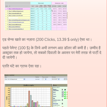
एड सेन्स खाते का नज़ारा (200 Clicks, 13.39 $ only) ऐसा था।
पहले पेमेन्ट (100 $) के लिये अभी लगभग आठ डॉलर की कमी है। उम्मीद है
अक्टूबर तक हो जायेगा, तो सबको दिवाली के अवसर पर मेरी तरफ़ से पार्टी दे
दी जायेगी।
प्रति घंटे का ग्राफ ऐसा रहा।