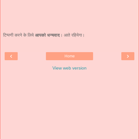
टिप्पणी करने के लिये
आपको धन्यवाद
। आते रहियेगा।
‹
›
Home
View web version