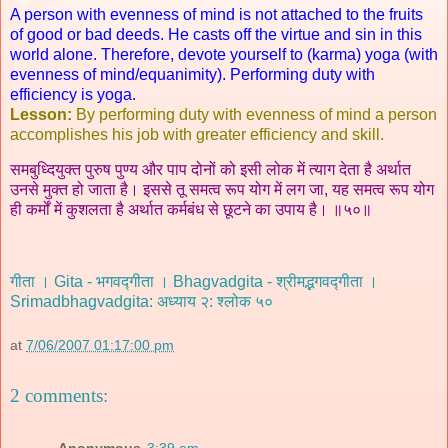
A person with evenness of mind is not attached to the fruits
of good or bad deeds. He casts off the virtue and sin in this
world alone. Therefore, devote yourself to (karma) yoga (with
evenness of mind/equanimity). Performing duty with
efficiency is yoga.
Lesson:
By performing duty with evenness of mind a person
accomplishes his job with greater efficiency and skill.
समबुध्दियुक्त पुरुष पुण्य और पाप दोनों को इसी लोक में त्याग देता है अर्थात
उनसे मुक्त हो जाता है। इससे तू समत्व रूप योग में लग जा, यह समत्व रूप योग
ही कर्मों में कुशलता है अर्थात कर्मबंध से छूटने का उपाय है। ॥५०॥
गीता । Gita - भगवद्गीता । Bhagvadgita - श्रीमद्भगवद्गीता ।
Srimadbhagvadgita: अध्याय २: श्लोक ५०
at
7/06/2007 01:17:00 pm
2 comments:
Anonymous
3:39 am