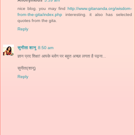
nice blog. you may find
http://www.gitananda.org/wisdom-
from-the-gita/index.php
interesting. it also has selected
quotes from the gita.
Reply
सुनीता शानू
8:50 am
ज्ञान प्रद शिक्षा! आपके ब्लोग पर बहुत अच्छा लगता है पढ़ना...
सुनीता(शानू)
Reply