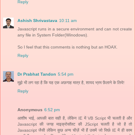
Reply
Ashish Shrivastava
10:11 am
Javascript runs in a secure environment and can not create
any file in System Folder(Winodows).
So I feel that this comments is nothing but an HOAX.
Reply
Dr Prabhat Tandon
5:54 pm
मुझे भी लग रहा है कि यह एक अफ़गाह मात्र है, शायद भ्रम फ़ैलाने के लिये!
Reply
Anonymous
6:52 pm
आशीष भाई, आपकी बात सही है, लेकिन IE में VB Script भी चलती है और
Javascript की जगह माइक्रोसॉफ़्ट की JScript चलती है जो है तो
Javascript जैसी लेकिन कुछ अन्य चीज़ें भी हैं उसमें जो सिर्फ़ IE में ही काम