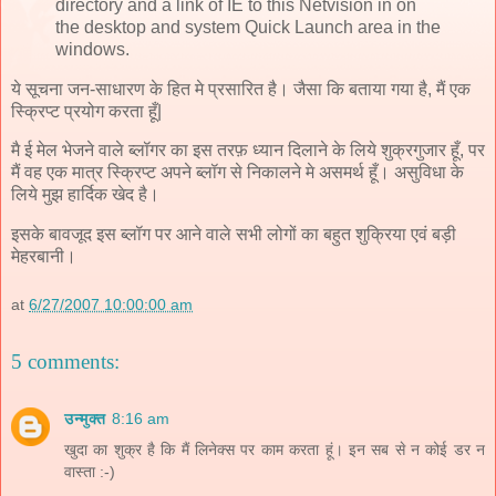
directory and a link of IE to this Netvision in on
the desktop and system Quick Launch area in the
windows.
ये सूचना जन-साधारण के हित मे प्रसारित है। जैसा कि बताया गया है, मैं एक
स्क्रिप्ट प्रयोग करता हूँ|
मै ई मेल भेजने वाले ब्लॉगर का इस तरफ़ ध्यान दिलाने के लिये शुक्रगुजार हूँ, पर
मैं वह एक मात्र स्क्रिप्ट अपने ब्लॉग से निकालने मे असमर्थ हूँ। असुविधा के
लिये मुझ हार्दिक खेद है।
इसके बावजूद इस ब्लॉग पर आने वाले सभी लोगों का बहुत शुक्रिया एवं बड़ी
मेहरबानी।
at
6/27/2007 10:00:00 am
5 comments:
उन्मुक्त
8:16 am
खुदा का शुक्र है कि मैं लिनेक्स पर काम करता हूं। इन सब से न कोई डर न
वास्ता :-)