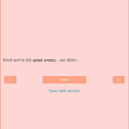
टिप्पणी करने के लिये
आपको धन्यवाद
। आते रहियेगा।
‹
›
Home
View web version