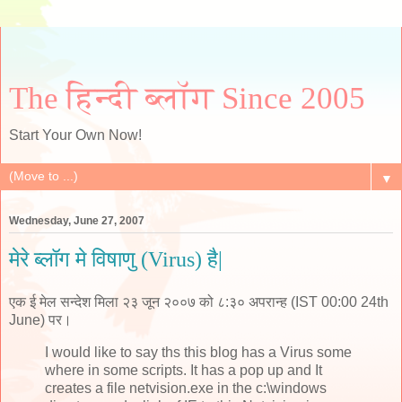
The हिन्दी ब्लॉग Since 2005
Start Your Own Now!
▼
Wednesday, June 27, 2007
मेरे ब्लॉग मे विषाणु (Virus) है|
एक ई मेल सन्देश मिला २३ जून २००७ को ८:३० अपरान्ह (IST 00:00 24th
June) पर।
I would like to say ths this blog has a Virus some
where in some scripts. It has a pop up and It
creates a file netvision.exe in the c:\windows