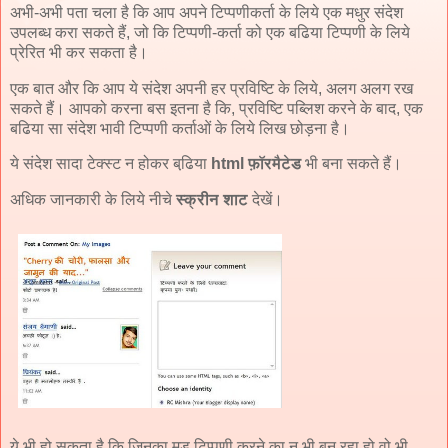
अभी-अभी पता चला है कि आप अपने टिप्पणीकर्ता के लिये एक मधुर संदेश
उपलब्ध करा सकते हैं, जो कि टिप्पणी-कर्ता को एक बढिया टिप्पणी के लिये
प्रेरित भी कर सकता है।
एक बात और कि आप ये संदेश अपनी हर प्रविष्टि के लिये, अलग अलग रख
सकते हैं। आपको करना बस इतना है कि, प्रविष्टि पब्लिश करने के बाद, एक
बढिया सा संदेश भावी टिप्पणी कर्ताओं के लिये लिख छोड़ना है।
ये संदेश सादा टेक्स्ट न होकर बढि़या
html फ़ॉरमैटेड
भी बना सकते हैं।
अधिक जानकारी के लिये नीचे
स्क्रीन शाट
देखें।
ये भी हो सकता है कि जिनका मूड टिप्पणी करने का न भी बन रहा हो वो भी