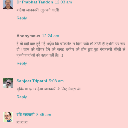
Dr Prabhat Tandon
12:03 am
बढिया जानकारी! लुभावने वाली!
Reply
Anonymous
12:24 am
ई तो वही बात हुई गई भईया कि चॉकलेट न दिला सके तो टॉफी ही हथेली पर रख
दी!! काम की फीचर देने की जगह ब्लॉगर की टीम छुट-पुट गैरज़रूरी चीज़ों से
प्रयोगकर्ताओं को बहला रही है!! ;)
Reply
Sanjeet Tripathi
5:08 am
शुक्रिया इस बढ़िया जानकारी के लिए मिश्रा जी
Reply
रवि रतलामी
8:45 am
हा हा हा ...