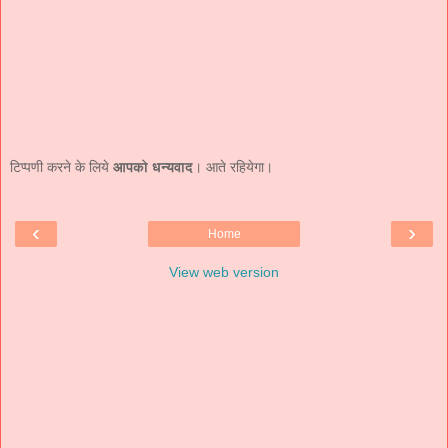
टिप्पणी करने के लिये
आपको धन्यवाद
। आते रहियेगा।
‹
›
Home
View web version