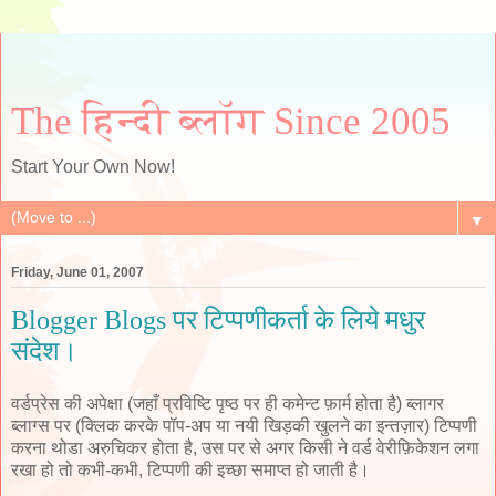
The हिन्दी ब्लॉग Since 2005
Start Your Own Now!
▼
Friday, June 01, 2007
Blogger Blogs पर टिप्पणीकर्ता के लिये मधुर
संदेश।
वर्डप्रेस की अपेक्षा (जहाँ प्रविष्टि पृष्ठ पर ही कमेन्ट फ़ार्म होता है) ब्लागर
ब्लाग्स पर (क्लिक करके पॉप-अप या नयी खिड़की खुलने का इन्तज़ार) टिप्पणी
करना थोडा अरुचिकर होता है, उस पर से अगर किसी ने वर्ड वेरीफ़िकेशन लगा
रखा हो तो कभी-कभी, टिप्पणी की इच्छा समाप्त हो जाती है।