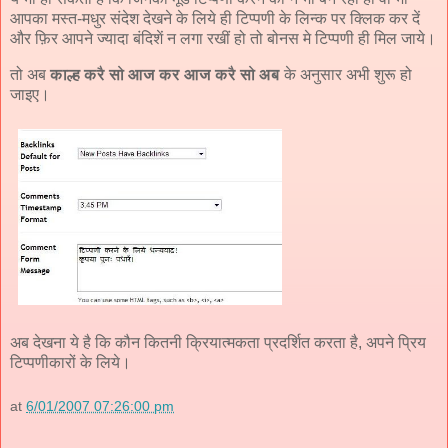
आपका मस्त-मधुर संदेश देखने के लिये ही टिप्पणी के लिन्क पर क्लिक कर दें
और फ़िर आपने ज्यादा बंदिशें न लगा रखीं हो तो बोनस मे टिप्पणी ही मिल जाये।
तो अब
काल्ह करै सो आज कर आज करै सो अब
के अनुसार अभी शुरू हो
जाइए।
अब देखना ये है कि कौन कितनी क्रियात्मकता प्रदर्शित करता है, अपने प्रिय
टिप्पणीकारों के लिये।
at
6/01/2007 07:26:00 pm