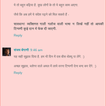
ये तो बहुत बढ़िया है. कुछ लोगों के तो ये बहुत काम आएगा.
जैसे कि अब हमें ये संदेश पढ़ने को मिल सकते हैं -
सावधान! व्यक्तिगत गाली गलौज वाली भाषा न लिखें नहीं तो आपकी
टिप्पणी कूड़े दान में फेंक दी जाएगी.
Reply
संजय बेंगाणी
9:46 am
यह सही सुझाव दिया है. हम भी दिन में दस बीस थेंक्यू पा लेंगे. :)
अच्छा सुझाव, ब्लोगर वाले अमल में लाये वरना टिप्पणी देना बन्द कर देंगे. :)
Reply