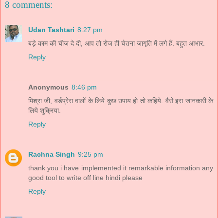
8 comments:
Udan Tashtari
8:27 pm
बड़े काम की चीज दे दी, आप तो रोज ही चेतना जागृति में लगे हैं. बहुत आभार.
Reply
Anonymous
8:46 pm
मिश्रा जी, वर्डप्रेस वालों के लिये कुछ उपाय हो तो कहिये. वैसे इस जानकारी के
लिये शुक्रिया.
Reply
Rachna Singh
9:25 pm
thank you i have implemented it remarkable information any
good tool to write off line hindi please
Reply