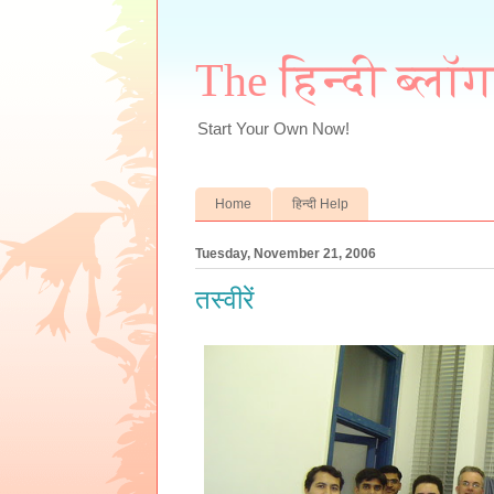
The हिन्दी ब्लॉ
Start Your Own Now!
Home
हिन्दी Help
Tuesday, November 21, 2006
तस्वीरें