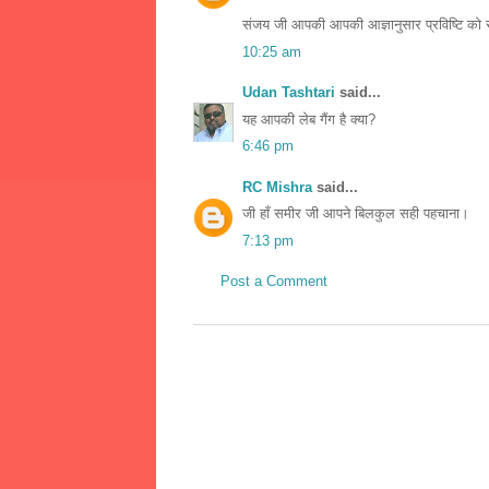
संजय जी आपकी आपकी आज्ञानुसार प्रविष्टि को स
10:25 am
Udan Tashtari
said...
यह आपकी लेब गैंग है क्या?
6:46 pm
RC Mishra
said...
जी हाँ समीर जी आपने बिलकुल सही पहचाना।
7:13 pm
Post a Comment