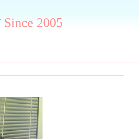
ग Since 2005