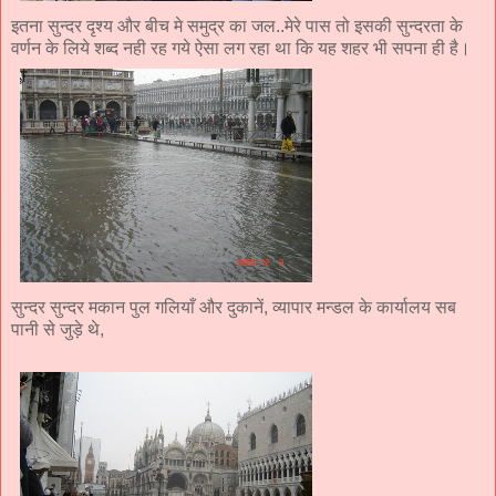
इतना सुन्दर दृश्य और बीच मे समुद्र का जल..मेरे पास तो इसकी सुन्दरता के
वर्णन के लिये शब्द नही रह गये ऐसा लग रहा था कि यह शहर भी सपना ही है।
सुन्दर सुन्दर मकान पुल गलियाँ और दुकानें, व्यापार मन्डल के कार्यालय सब
पानी से जुड़े थे,