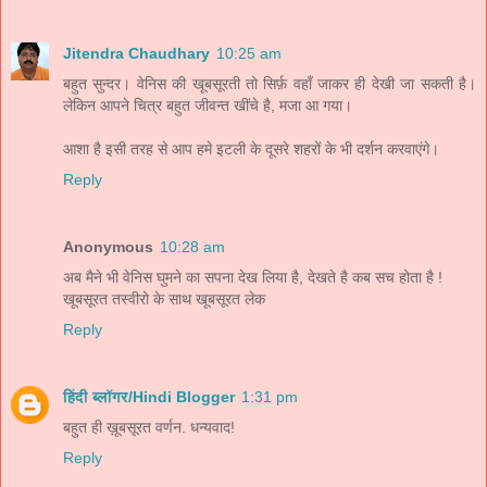
Jitendra Chaudhary
10:25 am
बहुत सुन्दर। वेनिस की खूबसूरती तो सिर्फ़ वहाँ जाकर ही देखी जा सकती है।
लेकिन आपने चित्र बहुत जीवन्त खींचे है, मजा आ गया।
आशा है इसी तरह से आप हमे इटली के दूसरे शहरों के भी दर्शन करवाएंगे।
Reply
Anonymous
10:28 am
अब मैने भी वेनिस घुमने का सपना देख लिया है, देखते है कब सच होता है !
खूबसूरत तस्वीरो के साथ खूबसूरत लेक
Reply
हिंदी ब्लॉगर/Hindi Blogger
1:31 pm
बहुत ही ख़ूबसूरत वर्णन. धन्यवाद!
Reply