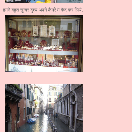
हमने बहुत सुन्दर दृश्य अपने कैमरे मे कैद कर लिये,