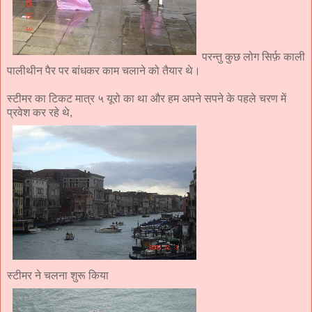
परन्तु कुछ लोग सिर्फ़ काली
पालीथीन पैर पर बांधकर काम चलाने को तैयार थे।
स्टीमर का टिकट मात्र ५ यूरो का था और हम अपने सपने के पहले चरण में
प्रवेश कर रहे थे,
स्टीमर ने चलना शुरू किया