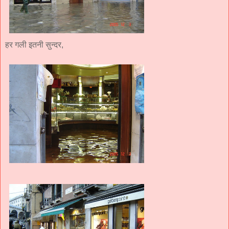
हर गली इतनी सुन्दर,