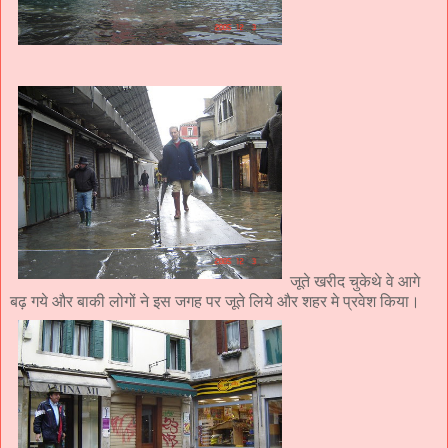
जूते खरीद चुकेथे वे आगे
बढ़ गये और बाकी लोगों ने इस जगह पर जूते लिये और शहर मे प्रवेश किया।