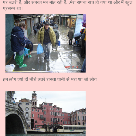
पर उतरी है, और सबका मन मोह रही है...मेरा सपना सच हो गया था और मैं बहुत
प्रसन्न था।
हम लोग ज्यों ही नीचे उतरे रास्ता पानी से भरा था जो लोग