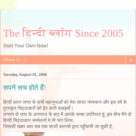
The हिन्दी ब्लॉग Since 2005
Start Your Own Now!
▼
Tuesday, August 01, 2006
सपने सच होते हैं!
हिन्दी ब्लाग जगत के सभी महानुभाओं को मेरा सादर नमस्कार और इस वर्ष के
पुरस्कृत चिट्ठाकरों को ढेर सारी बधाइयाँ।
लगभग दो मास के अन्तराल के बाद मै आपके समक्ष उपस्थित हूं, इस बीच मैने दो
हिन्दी चिट्ठाकार सम्मेलनों मे भी भाग लिया,
जिसकी खबर आप सब तक साथी ब्लागर्स द्वारा पहुँचायी जा चुकी है,