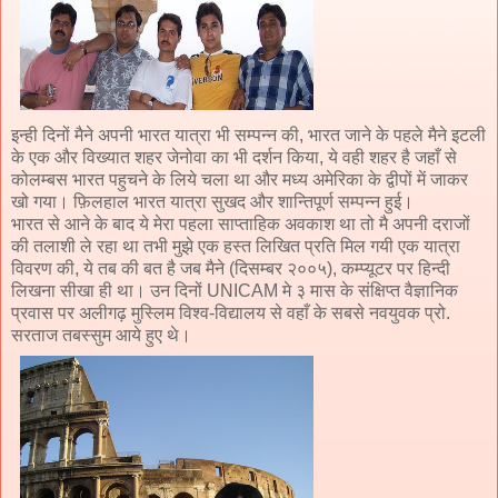
इन्ही दिनों मैने अपनी भारत यात्रा भी सम्पन्न की, भारत जाने के पहले मैने इटली
के एक और विख्यात शहर जेनोवा का भी दर्शन किया, ये वही शहर है जहाँ से
कोलम्बस भारत पहुचने के लिये चला था और मध्य अमेरिका के द्वीपों में जाकर
खो गया। फ़िलहाल भारत यात्रा सुखद और शान्तिपूर्ण सम्पन्न हुई।
भारत से आने के बाद ये मेरा पहला साप्ताहिक अवकाश था तो मै अपनी दराजों
की तलाशी ले रहा था तभी मुझे एक हस्त लिखित प्रति मिल गयी एक यात्रा
विवरण की, ये तब की बत है जब मैने (दिसम्बर २००५), कम्प्यूटर पर हिन्दी
लिखना सीखा ही था। उन दिनों UNICAM मे ३ मास के संक्षिप्त वैज्ञानिक
प्रवास पर अलीगढ़ मुस्लिम विश्व-विद्यालय से वहाँ के सबसे नवयुवक प्रो.
सरताज तबस्सुम आये हुए थे।