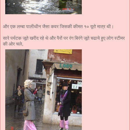
और एक लम्बा पालीथीन जैसा कवर जिसकी कीमत १० यूरो मात्र थी।
सारे पर्यटक जूते खरीद रहे थे और पैरों पर रंग बिरंगे जूते चढाये हुए लोग स्टीमर
की ओर चले,