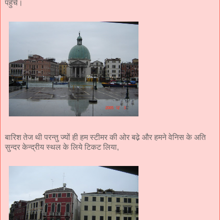
पहुँचे।
बारिश तेज थी परन्तु ज्यों ही हम स्टीमर की ओर बढे़ और हमने वेनिस के अति
सुन्दर केन्द्रीय स्थल के लिये टिकट लिया,