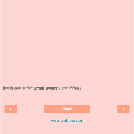
टिप्पणी करने के लिये
आपको धन्यवाद
। आते रहियेगा।
‹
›
Home
View web version