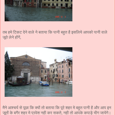
तब हमे टिकट देने वाले ने बताया कि पानी बहुत है इसलिये आपको पानी वाले
जूते लेने होंगें,
मैने आश्चर्य से पूछा कि क्यों तो बताया कि पूरे शहर मे बहुत पानी है और आप इन
जूतों के बगैर शहर मे प्रवेश नही कर सकते, नही तो आपके कपाडे़ भीग जायेगे।