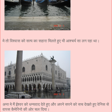
मे तो विश्वास को सत्य का सहारा मिलते हुए भी आश्चर्य सा लग रहा था।
अन्त मे मैं ईश्वर को धन्यवाद देते हुए और अपने सपने को सच देखते हुए वेनिस से
वापस कैमेरिनो की ओर चल दिया।