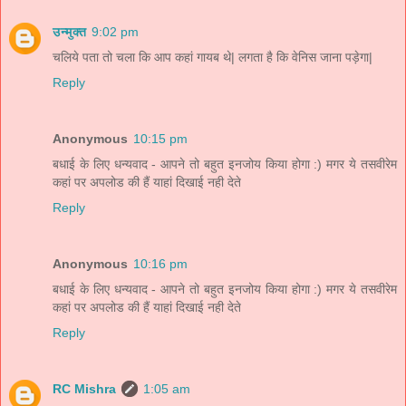
उन्मुक्त
9:02 pm
चलिये पता तो चला कि आप कहां गायब थे| लगता है कि वेनिस जाना पड़ेगा|
Reply
Anonymous
10:15 pm
बधाई के लिए धन्यवाद - आपने तो बहुत इनजोय किया होगा :) मगर ये तसवीरेम
कहां पर अपलोड की हैं याहां दिखाई नही देते
Reply
Anonymous
10:16 pm
बधाई के लिए धन्यवाद - आपने तो बहुत इनजोय किया होगा :) मगर ये तसवीरेम
कहां पर अपलोड की हैं याहां दिखाई नही देते
Reply
RC Mishra
1:05 am