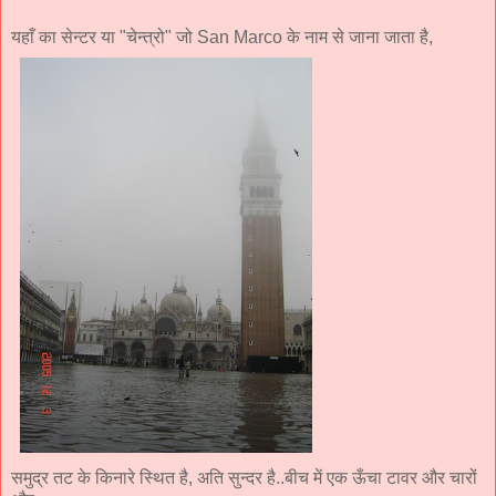
यहाँ का सेन्टर या "चेन्त्रो" जो San Marco के नाम से जाना जाता है,
समुद्र तट के किनारे स्थित है, अति सुन्दर है..बीच में एक ऊँचा टावर और चारों