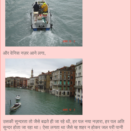
और वेनिस नज़र आने लगा,
उसकी सुन्दरता तो जैसे बढते ही जा रहे थी, हर पल नया नज़ारा, हर पल अति
सुन्दर होता जा रहा था। ऐसा लगता था जैसे य्ह शहर न होकर जल परी पानी