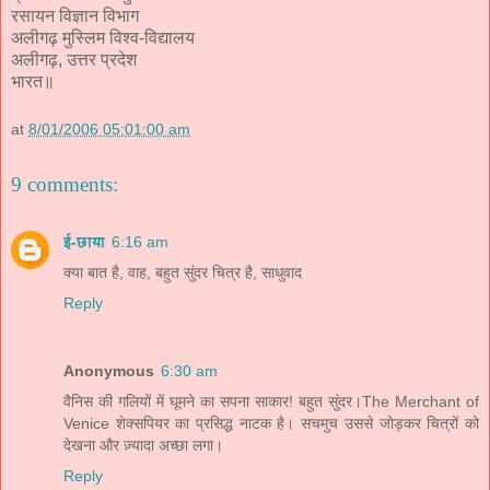
रसायन विज्ञान विभाग
अलीगढ़ मुस्लिम विश्व-विद्यालय
अलीगढ़, उत्तर प्रदेश
भारत॥
at
8/01/2006 05:01:00 am
9 comments:
ई-छाया
6:16 am
क्या बात है, वाह, बहुत सुंदर चित्र है, साधुवाद
Reply
Anonymous
6:30 am
वैनिस की गलियों में घूमने का सपना साकार! बहुत सुंदर।The Merchant of
Venice शेक्सपियर का प्रसिद्ध नाटक है। सचमुच उससे जोड़कर चित्रों को
देखना और ज़्यादा अच्छा लगा।
Reply