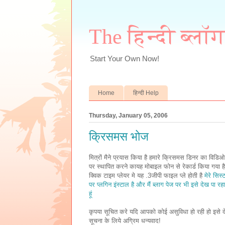
The हिन्दी ब्लॉ
Start Your Own Now!
Home
हिन्दी Help
Thursday, January 05, 2006
क्रिसमस भोज
मित्रों मैने प्रयास किया है हमारे क्रिसमस डिनर का विडिओ
पर स्थापित करने कायह मोबाइल फोन से रेकार्ड किया गया है
क्विक टाइम प्लेयर मे यह .3जीपी फाइल प्ले होती है
मेरे सिस्
पर प्लगिन इंस्टाल है और मैं ब्लाग पेज पर भी इसे देख पा रहा
हूं
कृपया सूचित करे यदि आपको कोई असुविधा हो रही हो इसे दे
सूचना के लिये अग्रिम धन्यवाद!