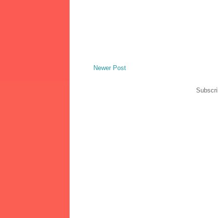
Newer Post
Subscri