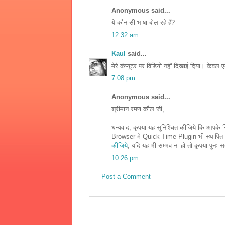
Anonymous said...
ये कौन सी भाषा बोल रहे हैं?
12:32 am
Kaul
said...
मेरे कंप्यूटर पर विडियो नहीं दिखाई दिया। के
7:08 pm
Anonymous said...
श्रीमान रमण कौल जी,
धन्यवाद, कृपया यह सुनिश्चित कीजिये कि आपक
Browser मे Quick Time Plugin भी स्थापित क
कीजिये
, यदि यह भी सम्भव ना हो तो क़ृपया पुनः सम्
10:26 pm
Post a Comment